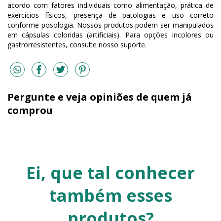
acordo com fatores individuais como alimentação, prática de
exercícios físicos, presença de patologias e uso correto
conforme posologia. Nossos produtos podem ser manipulados
em cápsulas coloridas (artificiais). Para opções incolores ou
gastrorresistentes, consulte nosso suporte.
Pergunte e veja opiniões de quem já
comprou
Ei, que tal conhecer
também esses
produtos?