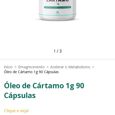
1
/
3
Início
>
Emagrecimento
>
Acelerar o Metabolismo
>
Óleo de Cártamo 1g 90 Cápsulas
Óleo de Cártamo 1g 90
Cápsulas
Clique e veja!