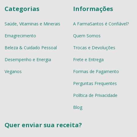
Categorias
Informações
Saúde, Vitaminas e Minerais
A FarmaSantos é Confiável?
Emagrecimento
Quem Somos
Beleza & Cuidado Pessoal
Trocas e Devoluções
Desempenho e Energia
Frete e Entrega
Veganos
Formas de Pagamento
Perguntas Frequentes
Política de Privacidade
Blog
Quer enviar sua receita?