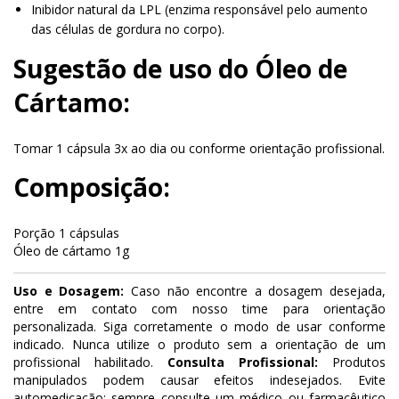
Inibidor natural da LPL (enzima responsável pelo aumento
das células de gordura no corpo).
Sugestão de uso do Óleo de
Cártamo:
Tomar 1 cápsula 3x ao dia ou conforme orientação profissional.
Composição:
Porção 1 cápsulas
Óleo de cártamo 1g
Uso e Dosagem:
Caso não encontre a dosagem desejada,
entre em contato com nosso time para orientação
personalizada. Siga corretamente o modo de usar conforme
indicado. Nunca utilize o produto sem a orientação de um
profissional habilitado.
Consulta Profissional:
Produtos
manipulados podem causar efeitos indesejados. Evite
automedicação: sempre consulte um médico ou farmacêutico