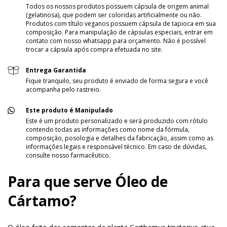
Todos os nossos produtos possuem cápsula de origem animal
(gelatinosa), que podem ser coloridas artificialmente ou não.
Produtos com título veganos possuem cápsula de tapioca em sua
composição. Para manipulação de cápsulas especiais, entrar em
contato com nosso whatsapp para orçamento. Não é possível
trocar a cápsula após compra efetuada no site.
Entrega Garantida
Fique tranquilo, seu produto é enviado de forma segura e você
acompanha pelo rastreio.
Este produto é Manipulado
Este é um produto personalizado e será produzido com rótulo
contendo todas as informações como nome da fórmula,
composição, posologia e detalhes da fabricação, assim como as
informações legais e responsável técnico. Em caso de dúvidas,
consulte nosso farmacêutico.
Para que serve Óleo de
Cártamo?