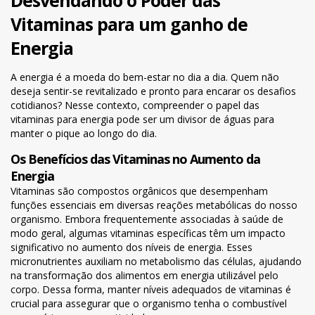
Vitaminas para um ganho de
Energia
A energia é a moeda do bem-estar no dia a dia. Quem não
deseja sentir-se revitalizado e pronto para encarar os desafios
cotidianos? Nesse contexto, compreender o papel das
vitaminas para energia pode ser um divisor de águas para
manter o pique ao longo do dia.
Os Benefícios das Vitaminas no Aumento da
Energia
Vitaminas são compostos orgânicos que desempenham
funções essenciais em diversas reações metabólicas do nosso
organismo. Embora frequentemente associadas à saúde de
modo geral, algumas vitaminas específicas têm um impacto
significativo no aumento dos níveis de energia. Esses
micronutrientes auxiliam no metabolismo das células, ajudando
na transformação dos alimentos em energia utilizável pelo
corpo. Dessa forma, manter níveis adequados de vitaminas é
crucial para assegurar que o organismo tenha o combustível