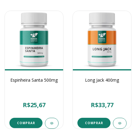
Espinheira Santa 500mg
Long Jack 400mg
R$25,67
R$33,77
COMPRAR
COMPRAR