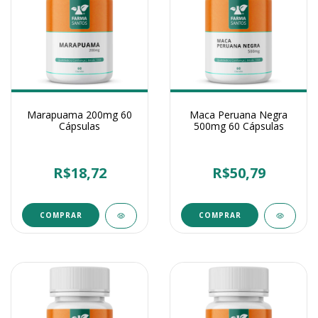
Marapuama 200mg 60
Maca Peruana Negra
Cápsulas
500mg 60 Cápsulas
R$18,72
R$50,79