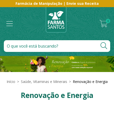
Farmácia de Manipulação | Envie sua Receita
0
Início
>
Saúde, Vitaminas e Minerais
>
Renovação e Energia
Renovação e Energia