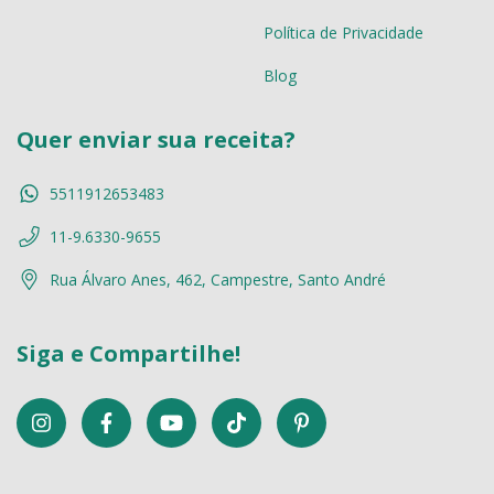
Política de Privacidade
Blog
Quer enviar sua receita?
5511912653483
11-9.6330-9655
Rua Álvaro Anes, 462, Campestre, Santo André
Siga e Compartilhe!