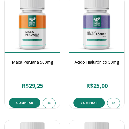
Maca Peruana 500mg
Ácido Hialurônico 50mg
R$29,25
R$25,00
COMPRAR
COMPRAR