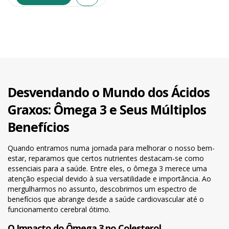
Desvendando o Mundo dos Ácidos
Graxos: Ômega 3 e Seus Múltiplos
Benefícios
Quando entramos numa jornada para melhorar o nosso bem-
estar, reparamos que certos nutrientes destacam-se como
essenciais para a saúde. Entre eles, o ômega 3 merece uma
atenção especial devido à sua versatilidade e importância. Ao
mergulharmos no assunto, descobrimos um espectro de
benefícios que abrange desde a saúde cardiovascular até o
funcionamento cerebral ótimo.
O Impacto do Ômega 3 no Colesterol