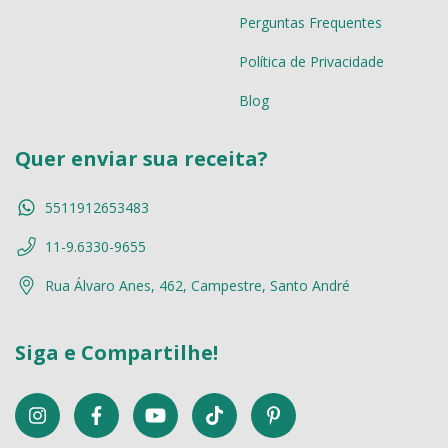
Perguntas Frequentes
Política de Privacidade
Blog
Quer enviar sua receita?
5511912653483
11-9.6330-9655
Rua Álvaro Anes, 462, Campestre, Santo André
Siga e Compartilhe!