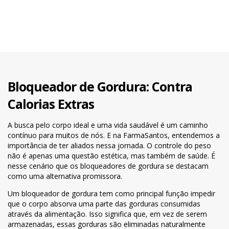
Bloqueador de Gordura: Contra
Calorias Extras
A busca pelo corpo ideal e uma vida saudável é um caminho
contínuo para muitos de nós. E na FarmaSantos, entendemos a
importância de ter aliados nessa jornada. O controle do peso
não é apenas uma questão estética, mas também de saúde. É
nesse cenário que os bloqueadores de gordura se destacam
como uma alternativa promissora.
Um bloqueador de gordura tem como principal função impedir
que o corpo absorva uma parte das gorduras consumidas
através da alimentação. Isso significa que, em vez de serem
armazenadas, essas gorduras são eliminadas naturalmente