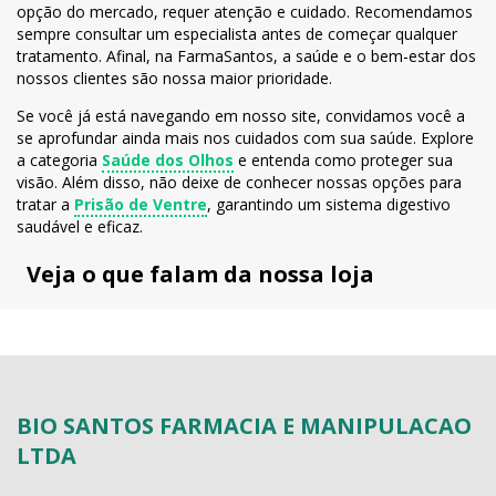
opção do mercado, requer atenção e cuidado. Recomendamos
sempre consultar um especialista antes de começar qualquer
tratamento. Afinal, na FarmaSantos, a saúde e o bem-estar dos
nossos clientes são nossa maior prioridade.
Se você já está navegando em nosso site, convidamos você a
se aprofundar ainda mais nos cuidados com sua saúde. Explore
a categoria
Saúde dos Olhos
e entenda como proteger sua
visão. Além disso, não deixe de conhecer nossas opções para
tratar a
Prisão de Ventre
, garantindo um sistema digestivo
saudável e eficaz.
Veja o que falam da nossa loja
BIO SANTOS FARMACIA E MANIPULACAO
LTDA