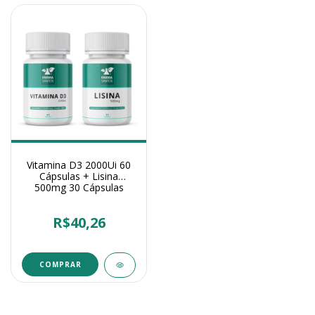
Vitamina D3 2000Ui 60
Cápsulas + Lisina
500mg 30 Cápsulas
R$40,26