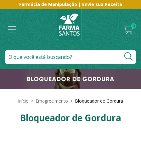
Farmácia de Manipulação | Envie sua Receita
0
Início
>
Emagrecimento
>
Bloqueador de Gordura
Bloqueador de Gordura