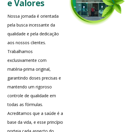
e Valores
Nossa jornada é orientada
pela busca incessante da
qualidade e pela dedicação
aos nossos clientes.
Trabalhamos
exclusivamente com
matéria-prima original,
garantindo doses precisas e
mantendo um rigoroso
controle de qualidade em
todas as fórmulas.
Acreditamos que a saúde é a
base da vida, e esse princípio
norteia cada aspecto do