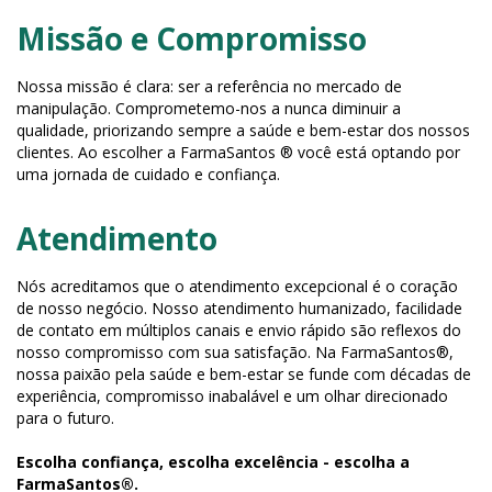
Missão e Compromisso
Nossa missão é clara: ser a referência no mercado de
manipulação. Comprometemo-nos a nunca diminuir a
qualidade, priorizando sempre a saúde e bem-estar dos nossos
clientes. Ao escolher a FarmaSantos ® você está optando por
uma jornada de cuidado e confiança.
Atendimento
Nós acreditamos que o atendimento excepcional é o coração
de nosso negócio. Nosso atendimento humanizado, facilidade
de contato em múltiplos canais e envio rápido são reflexos do
nosso compromisso com sua satisfação. Na FarmaSantos®,
nossa paixão pela saúde e bem-estar se funde com décadas de
experiência, compromisso inabalável e um olhar direcionado
para o futuro.
Escolha confiança, escolha excelência - escolha a
FarmaSantos®.