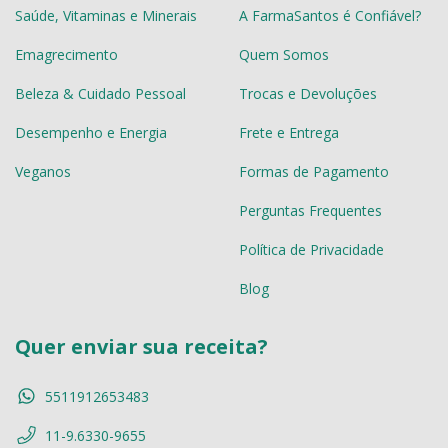
Saúde, Vitaminas e Minerais
A FarmaSantos é Confiável?
Emagrecimento
Quem Somos
Beleza & Cuidado Pessoal
Trocas e Devoluções
Desempenho e Energia
Frete e Entrega
Veganos
Formas de Pagamento
Perguntas Frequentes
Política de Privacidade
Blog
Quer enviar sua receita?
5511912653483
11-9.6330-9655