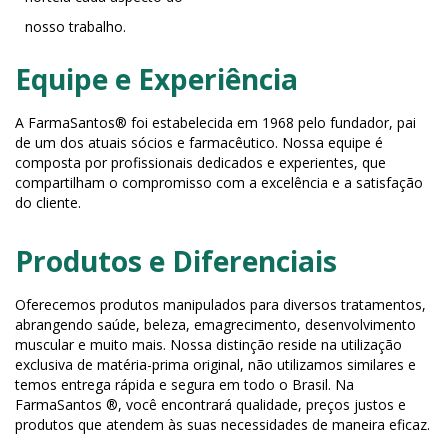
nosso trabalho.
Equipe e Experiência
A FarmaSantos® foi estabelecida em 1968 pelo fundador, pai
de um dos atuais sócios e farmacêutico. Nossa equipe é
composta por profissionais dedicados e experientes, que
compartilham o compromisso com a excelência e a satisfação
do cliente.
Produtos e Diferenciais
Oferecemos produtos manipulados para diversos tratamentos,
abrangendo saúde, beleza, emagrecimento, desenvolvimento
muscular e muito mais. Nossa distinção reside na utilização
exclusiva de matéria-prima original, não utilizamos similares e
temos entrega rápida e segura em todo o Brasil. Na
FarmaSantos ®, você encontrará qualidade, preços justos e
produtos que atendem às suas necessidades de maneira eficaz.