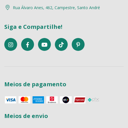
Rua Álvaro Anes, 462, Campestre, Santo André
Siga e Compartilhe!
Meios de pagamento
Meios de envio