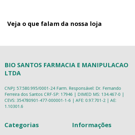
Veja o que falam da nossa loja
BIO SANTOS FARMACIA E MANIPULACAO
LTDA
CNPJ: 57.580.995/0001-24 Farm. Responsável: Dr. Fernando
Ferreira dos Santos CRF-SP: 17946 | DIMED MS: 134.467-0 |
CEVS: 354780901-477-000001-1-6 | AFE: 0.97.701-2 | AE:
1.10301.6
Categorias
Informações