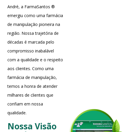
André, a FarmaSantos ®
emergiu como uma farmácia
de manipulação pioneira na
região. Nossa trajetória de
décadas é marcada pelo
compromisso inabalável
com a qualidade e o respeito
aos clientes. Como uma
farmácia de manipulação,
temos a honra de atender
milhares de clientes que
confiam em nossa
qualidade.
Nossa Visão