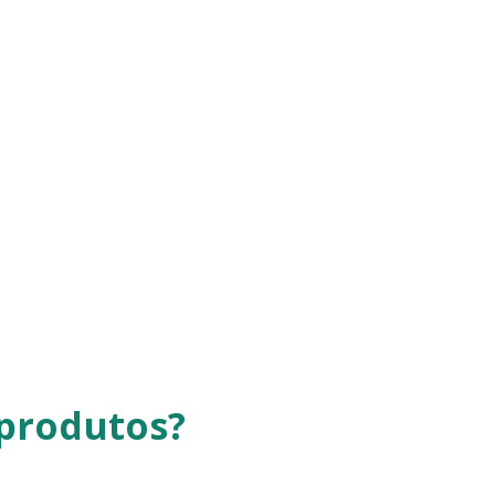
 produtos?