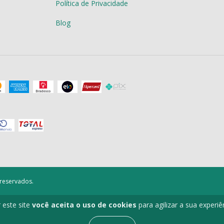
Política de Privacidade
Blog
 reservados.
 este site
você aceita o uso de cookies
para agilizar a sua experi