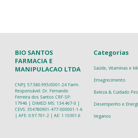
BIO SANTOS
Categorias
FARMACIA E
Saúde, Vitaminas e Mi
MANIPULACAO LTDA
Emagrecimento
CNPJ: 57.580.995/0001-24 Farm.
Responsável: Dr. Fernando
Beleza & Cuidado Pes
Ferreira dos Santos CRF-SP:
17946 | DIMED MS: 134.467-0 |
Desempenho e Energi
CEVS: 354780901-477-000001-1-6
| AFE: 0.97.701-2 | AE: 1.10301.6
Veganos