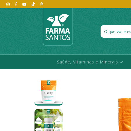
Saúde, Vitaminas e Minerais