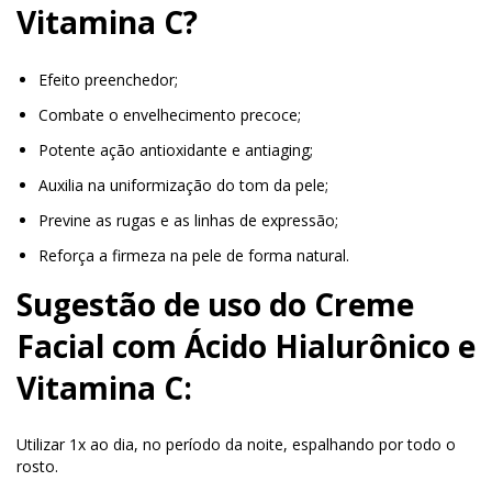
Vitamina C?
Efeito preenchedor;
Combate o envelhecimento precoce;
Potente ação antioxidante e antiaging;
Auxilia na uniformização do tom da pele;
Previne as rugas e as linhas de expressão;
Reforça a firmeza na pele de forma natural.
Sugestão de uso do Creme
Facial com Ácido Hialurônico e
Vitamina C:
Utilizar 1x ao dia, no período da noite, espalhando por todo o
rosto.