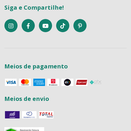
Siga e Compartilhe!
Meios de pagamento
Meios de envio