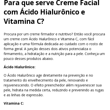
Para que serve Creme Facial
com Ácido Hialurônico e
Vitamina C?
Procura por um creme firmador e nutritivo? Então você procura
um creme com Ácido Hialurônico e Vitamina C, com fácil
aplicação e uma fórmula dedicada ao cuidado com o rosto de
forma geral. A junção desses dois ativos potencializa o
firmamento, a hidratação e a nutrição para a pele. Conheça um
pouco desses produtos abaixo.
Ácido Hialurônico:
O Ácido Hialurônico age diretamente na prevenção e no
tratamento do envelhecimento da pele, renovando e
rejuvenescendo. O efeito preenchedor além rejuvenescer sua
pele, hidrata na medida certa, reduzindo e prevenindo as rugas
e as linhas de expressão.
Vitamina C: