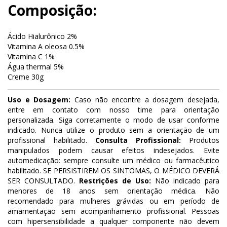
Composição:
Ácido Hialurônico 2%
Vitamina A oleosa 0.5%
Vitamina C 1%
Água thermal 5%
Creme 30g
Uso e Dosagem:
Caso não encontre a dosagem desejada,
entre em contato com nosso time para orientação
personalizada. Siga corretamente o modo de usar conforme
indicado. Nunca utilize o produto sem a orientação de um
profissional habilitado.
Consulta Profissional:
Produtos
manipulados podem causar efeitos indesejados. Evite
automedicação: sempre consulte um médico ou farmacêutico
habilitado. SE PERSISTIREM OS SINTOMAS, O MÉDICO DEVERÁ
SER CONSULTADO.
Restrições de Uso:
Não indicado para
menores de 18 anos sem orientação médica. Não
recomendado para mulheres grávidas ou em período de
amamentação sem acompanhamento profissional. Pessoas
com hipersensibilidade a qualquer componente não devem