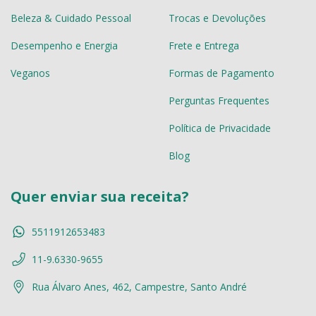
Beleza & Cuidado Pessoal
Trocas e Devoluções
Desempenho e Energia
Frete e Entrega
Veganos
Formas de Pagamento
Perguntas Frequentes
Política de Privacidade
Blog
Quer enviar sua receita?
5511912653483
11-9.6330-9655
Rua Álvaro Anes, 462, Campestre, Santo André