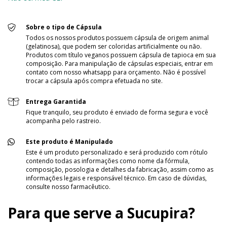
Sobre o tipo de Cápsula
Todos os nossos produtos possuem cápsula de origem animal
(gelatinosa), que podem ser coloridas artificialmente ou não.
Produtos com título veganos possuem cápsula de tapioca em sua
composição. Para manipulação de cápsulas especiais, entrar em
contato com nosso whatsapp para orçamento. Não é possível
trocar a cápsula após compra efetuada no site.
Entrega Garantida
Fique tranquilo, seu produto é enviado de forma segura e você
acompanha pelo rastreio.
Este produto é Manipulado
Este é um produto personalizado e será produzido com rótulo
contendo todas as informações como nome da fórmula,
composição, posologia e detalhes da fabricação, assim como as
informações legais e responsável técnico. Em caso de dúvidas,
consulte nosso farmacêutico.
Para que serve a Sucupira?