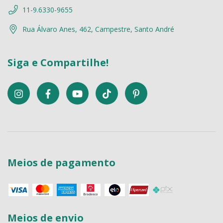
11-9.6330-9655
Rua Álvaro Anes, 462, Campestre, Santo André
Siga e Compartilhe!
Meios de pagamento
Meios de envio