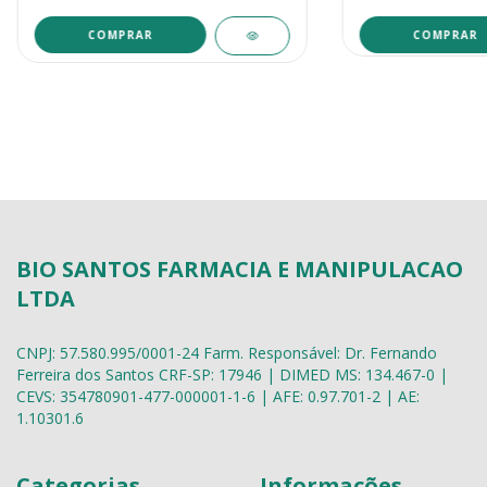
COMPRAR
BIO SANTOS FARMACIA E MANIPULACAO
LTDA
CNPJ: 57.580.995/0001-24 Farm. Responsável: Dr. Fernando
Ferreira dos Santos CRF-SP: 17946 | DIMED MS: 134.467-0 |
CEVS: 354780901-477-000001-1-6 | AFE: 0.97.701-2 | AE:
1.10301.6
Categorias
Informações