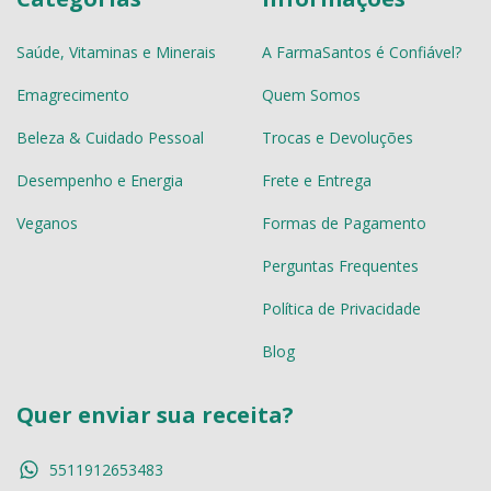
Saúde, Vitaminas e Minerais
A FarmaSantos é Confiável?
Emagrecimento
Quem Somos
Beleza & Cuidado Pessoal
Trocas e Devoluções
Desempenho e Energia
Frete e Entrega
Veganos
Formas de Pagamento
Perguntas Frequentes
Política de Privacidade
Blog
Quer enviar sua receita?
5511912653483