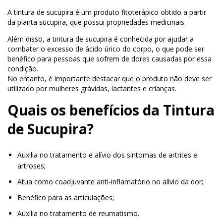
A tintura de sucupira é um produto fitoterápico obtido a partir
da planta sucupira, que possui propriedades medicinais.
Além disso, a tintura de sucupira é conhecida por ajudar a
combater o excesso de ácido úrico do corpo, o que pode ser
benéfico para pessoas que sofrem de dores causadas por essa
condição.
No entanto, é importante destacar que o produto não deve ser
utilizado por mulheres grávidas, lactantes e crianças.
Quais os benefícios da Tintura
de Sucupira?
Auxilia no tratamento e alívio dos sintomas de artrites e
artroses;
Atua como coadjuvante anti-inflamatório no alívio da dor;
Benéfico para as articulações;
Auxilia no tratamento de reumatismo.