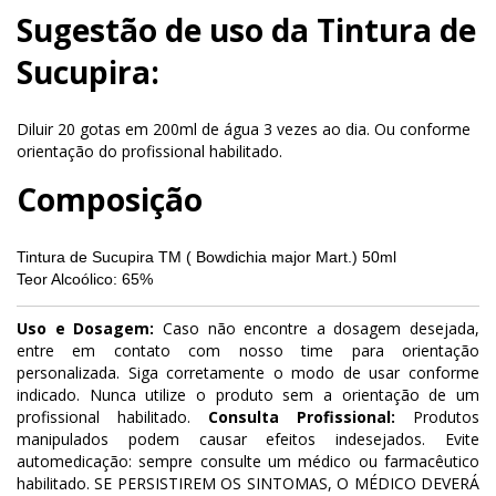
Sugestão de uso da Tintura de
Sucupira:
Diluir 20 gotas em 200ml de água 3 vezes ao dia. Ou conforme
orientação do profissional habilitado.
Composição
Tintura de Sucupira TM ( Bowdichia major Mart.
) 50ml
Teor Alcoólico: 65%
Uso e Dosagem:
Caso não encontre a dosagem desejada,
entre em contato com nosso time para orientação
personalizada. Siga corretamente o modo de usar conforme
indicado. Nunca utilize o produto sem a orientação de um
profissional habilitado.
Consulta Profissional:
Produtos
manipulados podem causar efeitos indesejados. Evite
automedicação: sempre consulte um médico ou farmacêutico
habilitado. SE PERSISTIREM OS SINTOMAS, O MÉDICO DEVERÁ