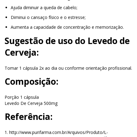
Ajuda diminuir a queda de cabelo;
Diminui o cansaço físico e o estresse;
Aumenta a capacidade de concentração e memorização.
Sugestão de uso do Levedo de
Cerveja:
Tomar 1 cápsula 2x ao dia ou conforme orientação profissional.
Composição:
Porção 1 cápsula
Levedo De Cerveja 500mg
Referência:
1. http://www.purifarma.com.br/Arquivos/Produto/L-