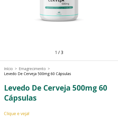
1
/
3
Início
>
Emagrecimento
>
Levedo De Cerveja 500mg 60 Cápsulas
Levedo De Cerveja 500mg 60
Cápsulas
Clique e veja!