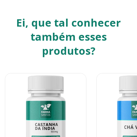
Ei, que tal conhecer
também esses
produtos?