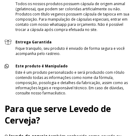
Todos os nossos produtos possuem cápsula de origem animal
(gelatinosa), que podem ser coloridas artificialmente ou não.
Produtos com título veganos possuem cápsula de tapioca em sua
composição. Para manipulação de cápsulas especiais, entrar em
contato com nosso whatsapp para orçamento. Não é possível
trocar a cápsula após compra efetuada no site.
Entrega Garantida
Fique tranquilo, seu produto é enviado de forma segura e você
acompanha pelo rastreio.
Este produto é Manipulado
Este é um produto personalizado e será produzido com rótulo
contendo todas as informações como nome da fórmula,
composição, posologia e detalhes da fabricação, assim como as
informações legais e responsável técnico. Em caso de dúvidas,
consulte nosso farmacêutico.
Para que serve Levedo de
Cerveja?