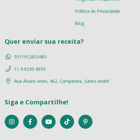
Política de Privacidade
Blog
Quer enviar sua receita?
5511912653483
11-9.6330-9655
Rua Álvaro Anes, 462, Campestre, Santo André
Siga e Compartilhe!