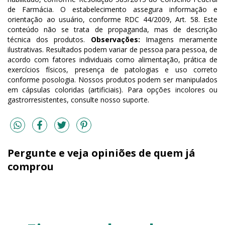
de Farmácia. O estabelecimento assegura informação e
orientação ao usuário, conforme RDC 44/2009, Art. 58. Este
conteúdo não se trata de propaganda, mas de descrição
técnica dos produtos.
Observações:
Imagens meramente
ilustrativas. Resultados podem variar de pessoa para pessoa, de
acordo com fatores individuais como alimentação, prática de
exercícios físicos, presença de patologias e uso correto
conforme posologia. Nossos produtos podem ser manipulados
em cápsulas coloridas (artificiais). Para opções incolores ou
gastrorresistentes, consulte nosso suporte.
Pergunte e veja opiniões de quem já
comprou