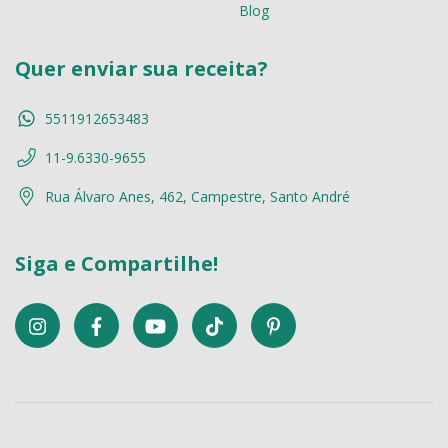
Blog
Quer enviar sua receita?
5511912653483
11-9.6330-9655
Rua Álvaro Anes, 462, Campestre, Santo André
Siga e Compartilhe!