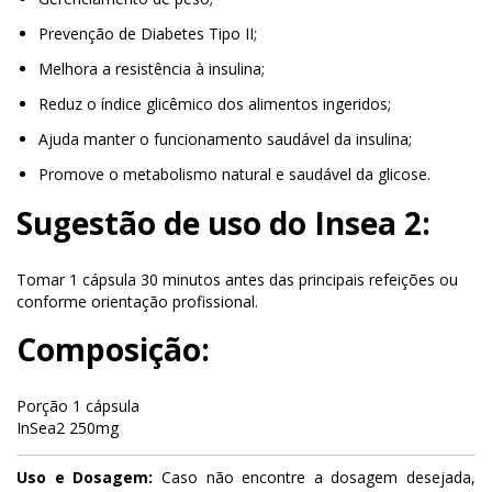
Prevenção de Diabetes Tipo II;
Melhora a resistência à insulina;
Reduz o índice glicêmico dos alimentos ingeridos;
Ajuda manter o funcionamento saudável da insulina;
Promove o metabolismo natural e saudável da glicose.
Sugestão de uso do Insea 2:
Tomar 1 cápsula 30 minutos antes das principais refeições ou
conforme orientação profissional.
Composição:
Porção 1 cápsula
InSea2 250mg
Uso e Dosagem:
Caso não encontre a dosagem desejada,