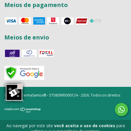
Meios de pagamento
Meios de envio
Copyright FarmaSantos® - 57580995000124 - 2026. Todos os direitos
reservados.
Ao navegar por este site
você aceita o uso de cookies
para