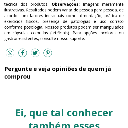
técnica dos produtos.
Observações:
Imagens meramente
ilustrativas. Resultados podem variar de pessoa para pessoa, de
acordo com fatores individuais como alimentação, prática de
exercícios físicos, presença de patologias e uso correto
conforme posologia. Nossos produtos podem ser manipulados
em cápsulas coloridas (artificiais). Para opções incolores ou
gastrorresistentes, consulte nosso suporte.
Pergunte e veja opiniões de quem já
comprou
Ei, que tal conhecer
também esses