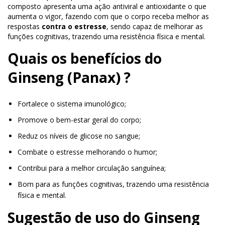
composto apresenta uma ação antiviral e antioxidante o que
aumenta o vigor, fazendo com que o corpo receba melhor as
respostas
contra o estresse
, sendo capaz de melhorar as
funções cognitivas, trazendo uma resistência física e mental.
Quais os benefícios do
Ginseng (Panax) ?
Fortalece o sistema imunológico;
Promove o bem-estar geral do corpo;
Reduz os níveis de glicose no sangue;
Combate o estresse melhorando o humor;
Contribui para a melhor circulação sanguínea;
Bom para as funções cognitivas, trazendo uma resistência
física e mental.
Sugestão de uso do Ginseng