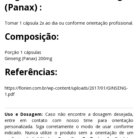
(Panax) :
Tomar 1 cápsula 2x ao dia ou conforme orientação profissional.
Composição:
Porção 1 cápsulas
Ginseng (Panax) 200mg
Referências:
https://florien.com.br/wp-content/uploads/2017/01/GINSENG-
1.pdf
Uso e Dosagem:
Caso não encontre a dosagem desejada,
entre em contato com nosso time para orientação
personalizada. Siga corretamente o modo de usar conforme
indicado. Nunca utilize o produto sem a orientação de um