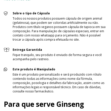
Sobre o tipo de Cápsula
Todos os nossos produtos possuem cápsula de origem animal
(gelatinosa), que podem ser coloridas artificialmente ou não.
Produtos com título veganos possuem cápsula de tapioca em sua
composição. Para manipulação de cápsulas especiais, entrar em
contato com nosso whatsapp para orçamento. Não é possível
trocar a cápsula após compra efetuada no site.
Entrega Garantida
Fique tranquilo, seu produto é enviado de forma segura e você
acompanha pelo rastreio.
Este produto é Manipulado
Este é um produto personalizado e será produzido com rótulo
contendo todas as informações como nome da fórmula,
composição, posologia e detalhes da fabricação, assim como as
informações legais e responsável técnico. Em caso de dúvidas,
consulte nosso farmacêutico.
Para que serve Ginseng