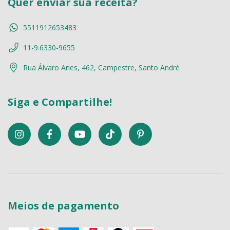
Quer enviar sua receita?
5511912653483
11-9.6330-9655
Rua Álvaro Anes, 462, Campestre, Santo André
Siga e Compartilhe!
Meios de pagamento