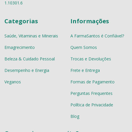
1.10301.6
Categorias
Informações
Saúde, Vitaminas e Minerais
A FarmaSantos é Confiável?
Emagrecimento
Quem Somos
Beleza & Cuidado Pessoal
Trocas e Devoluções
Desempenho e Energia
Frete e Entrega
Veganos
Formas de Pagamento
Perguntas Frequentes
Política de Privacidade
Blog