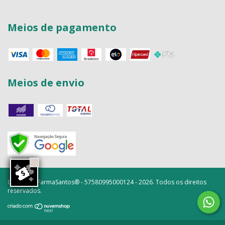
Meios de pagamento
Meios de envio
Copyright FarmaSantos® - 57580995000124 - 2026. Todos os direitos
reservados.