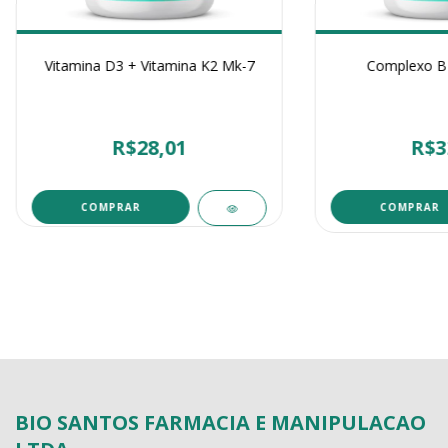
Vitamina D3 + Vitamina K2 Mk-7
Complexo B 
R$28,01
R$3
COMPRAR
BIO SANTOS FARMACIA E MANIPULACAO