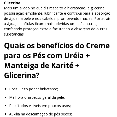
Glicerina
Mais um aliado no que diz respeito a hidratação, a glicerina
possui ação emoliente, lubrificante e contribui para a absorção
de água na pele e nos cabelos, promovendo maciez. Por atrair
a água, as células ficam mais aderidas umas às outras,
conferindo proteção extra e facilitando a absorção de outras
substâncias.
Quais os benefícios do Creme
para os Pés com Uréia +
Manteiga de Karité +
Glicerina?
Possui alto poder hidratante;
Melhora o aspecto geral da pele;
Resultados visíveis em poucos usos;
Auxilia na descamação de pés secos;