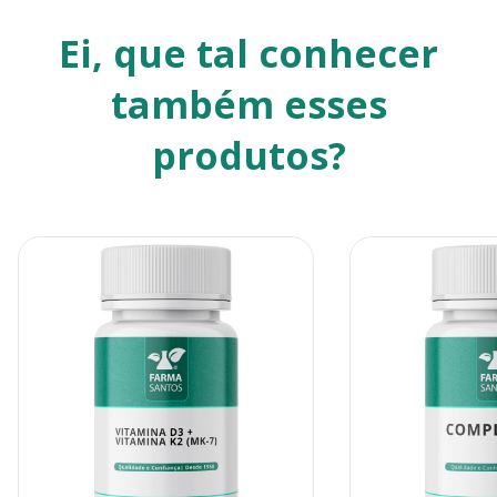
Ei, que tal conhecer
também esses
produtos?