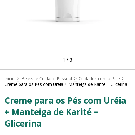
1
/
3
Início
>
Beleza e Cuidado Pessoal
>
Cuidados com a Pele
>
Creme para os Pés com Uréia + Manteiga de Karité + Glicerina
Creme para os Pés com Uréia
+ Manteiga de Karité +
Glicerina