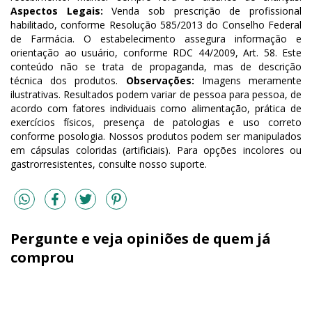
Aspectos Legais:
Venda sob prescrição de profissional
habilitado, conforme Resolução 585/2013 do Conselho Federal
de Farmácia. O estabelecimento assegura informação e
orientação ao usuário, conforme RDC 44/2009, Art. 58. Este
conteúdo não se trata de propaganda, mas de descrição
técnica dos produtos.
Observações:
Imagens meramente
ilustrativas. Resultados podem variar de pessoa para pessoa, de
acordo com fatores individuais como alimentação, prática de
exercícios físicos, presença de patologias e uso correto
conforme posologia. Nossos produtos podem ser manipulados
em cápsulas coloridas (artificiais). Para opções incolores ou
gastrorresistentes, consulte nosso suporte.
Pergunte e veja opiniões de quem já
comprou