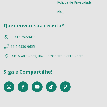
Política de Privacidade
Blog
Quer enviar sua receita?
5511912653483
11-9.6330-9655
Rua Álvaro Anes, 462, Campestre, Santo André
Siga e Compartilhe!