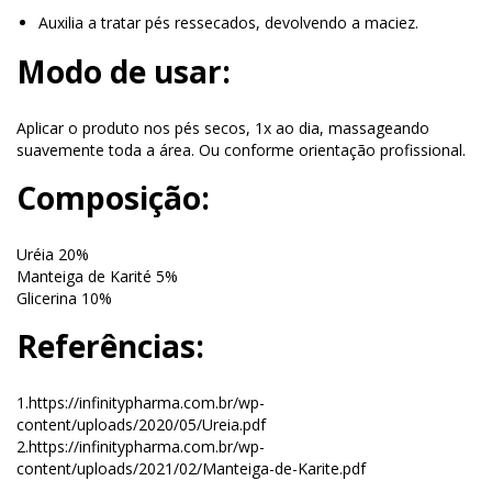
Auxilia a tratar pés ressecados, devolvendo a maciez.
Modo de usar:
Aplicar o produto nos pés secos, 1x ao dia, massageando
suavemente toda a área. Ou conforme orientação profissional.
Composição:
Uréia 20%
Manteiga de Karité 5%
Glicerina 10%
Referências:
1.https://infinitypharma.com.br/wp-
content/uploads/2020/05/Ureia.pdf
2.https://infinitypharma.com.br/wp-
content/uploads/2021/02/Manteiga-de-Karite.pdf