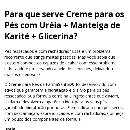
Para que serve Creme para os
Pés com Uréia + Manteiga de
Karité + Glicerina?
Pés ressecados e com rachaduras? Esse é um problema
recorrente que atinge muitas pessoas. Mas você sabia que
existem compostos capazes de acabar com esse problema,
hidratando e preservando a pele dos seus pés, deixando-os
macios e sedosos?
O Creme para Pés da FarmaSantos® foi desenvolvido com
ativos que garantem a hidratação e o alívio para os pés
ressecados. Sua fórmula combina 3 ingredientes que aliviam,
cuidam e devolvem a aparência ideal para os seus pés,
garantindo hidratação por horas. Ele é indicado para pés secos,
com descamação, esbranquiçados e com rachaduras. Conheça
um pouco dos componentes da fórmula:
Ureia