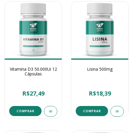
Vitamina D3 50.000Ui 12
Lisina 500mg
Cápsulas
R$27,49
R$18,39
COMPRAR