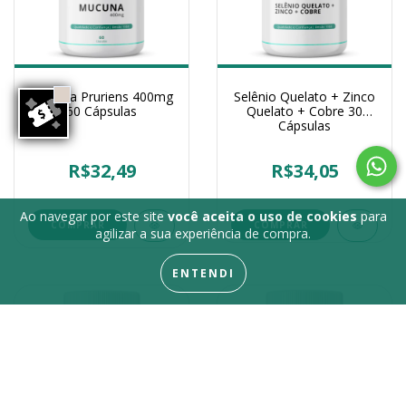
Mucuna Pruriens 400mg
Selênio Quelato + Zinco
60 Cápsulas
Quelato + Cobre 30
Cápsulas
R$32,49
R$34,05
Ao navegar por este site
você aceita o uso de cookies
para
COMPRAR
agilizar a sua experiência de compra.
ENTENDI